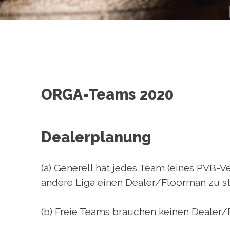
ORGA-Teams 2020
Dealerplanung
(a) Generell hat jedes Team (eines PVB-Ve
andere Liga einen Dealer/Floorman zu st
(b) Freie Teams brauchen keinen Dealer/