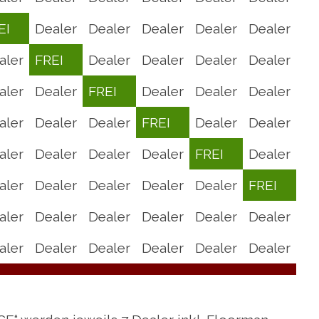
EI
Dealer
Dealer
Dealer
Dealer
Dealer
aler
FREI
Dealer
Dealer
Dealer
Dealer
aler
Dealer
FREI
Dealer
Dealer
Dealer
aler
Dealer
Dealer
FREI
Dealer
Dealer
aler
Dealer
Dealer
Dealer
FREI
Dealer
aler
Dealer
Dealer
Dealer
Dealer
FREI
aler
Dealer
Dealer
Dealer
Dealer
Dealer
aler
Dealer
Dealer
Dealer
Dealer
Dealer