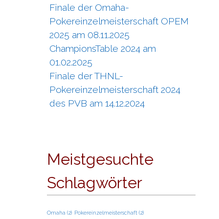
Finale der Omaha-
Pokereinzelmeisterschaft OPEM
2025 am 08.11.2025
ChampionsTable 2024 am
01.02.2025
Finale der THNL-
Pokereinzelmeisterschaft 2024
des PVB am 14.12.2024
Meistgesuchte
Schlagwörter
Omaha
(2)
Pokereinzelmeisterschaft
(2)