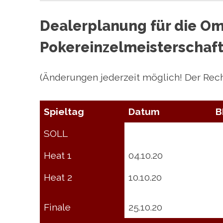
Dealerplanung für die O
Pokereinzelmeisterschaft
(Änderungen jederzeit möglich! Der Rech
Spieltag
Datum
B
SOLL
Heat 1
04.10.20
Heat 2
10.10.20
Finale
25.10.20