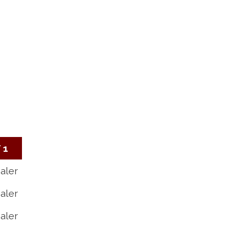
 1
aler
aler
aler