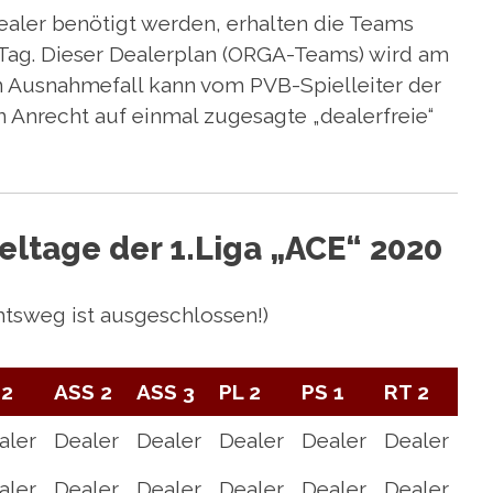
Dealer benötigt werden, erhalten die Teams
“ Tag. Dieser Dealerplan (ORGA-Teams) wird am
n Ausnahmefall kann vom PVB-Spielleiter der
 Anrecht auf einmal zugesagte „dealerfreie“
eltage der 1.Liga „ACE“ 2020
tsweg ist ausgeschlossen!)
 2
ASS 2
ASS 3
PL 2
PS 1
RT 2
aler
Dealer
Dealer
Dealer
Dealer
Dealer
aler
Dealer
Dealer
Dealer
Dealer
Dealer