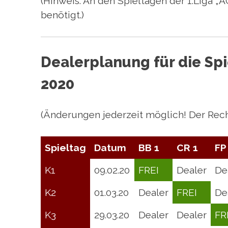
(Hinweis: An den Spieltagen der 1.Liga „
benötigt.)
Dealerplanung für die Spi
2020
(Änderungen jederzeit möglich! Der Rech
Spieltag
Datum
BB 1
CR 1
FP
K1
09.02.20
FREI
Dealer
De
K2
01.03.20
Dealer
FREI
De
K3
29.03.20
Dealer
Dealer
FR