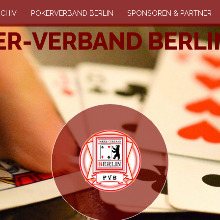
CHIV
POKERVERBAND BERLIN
SPONSOREN & PARTNER
R-VERBAND BERLIN