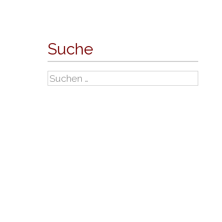
Suche