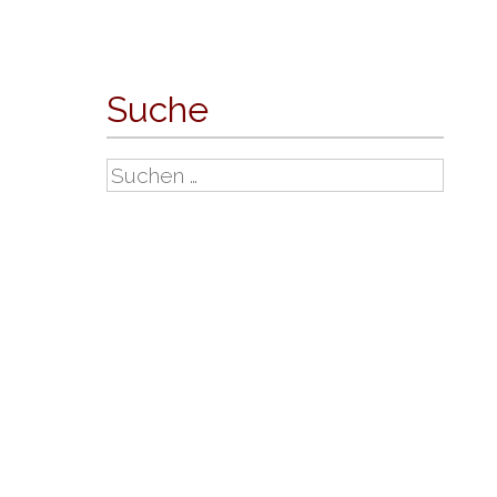
Suche