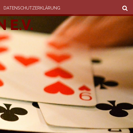
DATENSCHUTZERKLÄRUNG
S
 E.V.