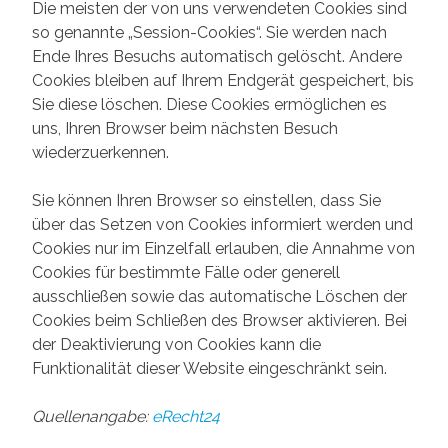
Die meisten der von uns verwendeten Cookies sind
so genannte „Session-Cookies“. Sie werden nach
Ende Ihres Besuchs automatisch gelöscht. Andere
Cookies bleiben auf Ihrem Endgerät gespeichert, bis
Sie diese löschen. Diese Cookies ermöglichen es
uns, Ihren Browser beim nächsten Besuch
wiederzuerkennen.
Sie können Ihren Browser so einstellen, dass Sie
über das Setzen von Cookies informiert werden und
Cookies nur im Einzelfall erlauben, die Annahme von
Cookies für bestimmte Fälle oder generell
ausschließen sowie das automatische Löschen der
Cookies beim Schließen des Browser aktivieren. Bei
der Deaktivierung von Cookies kann die
Funktionalität dieser Website eingeschränkt sein.
Quellenangabe:
eRecht24