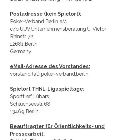
Postadresse (kein Spielort):
Poker-Verband Berlin e.V.
c/o UUV Unternehmensberatung U. Vietor
Rhinstr. 72
12681 Berlin
Germany
eMail-Adresse des Vorstandes:
vorstand (at) poker-verband.berlin
Spielort THNL-Ligaspieltage:
Sporttreff Lübars
Schluchseestr. 68
13469 Berlin
Beauftragter für Öffentlichkeits- und
Pressearbeit: