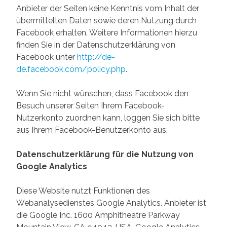
Anbieter der Seiten keine Kenntnis vom Inhalt der
übermittelten Daten sowie deren Nutzung durch
Facebook erhalten. Weitere Informationen hierzu
finden Sie in der Datenschutzerklärung von
Facebook unter
http://de-
de.facebook.com/policy.php
.
Wenn Sie nicht wünschen, dass Facebook den
Besuch unserer Seiten Ihrem Facebook-
Nutzerkonto zuordnen kann, loggen Sie sich bitte
aus Ihrem Facebook-Benutzerkonto aus.
Datenschutzerklärung für die Nutzung von
Google Analytics
Diese Website nutzt Funktionen des
Webanalysedienstes Google Analytics. Anbieter ist
die Google Inc. 1600 Amphitheatre Parkway