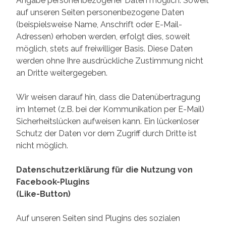
Angabe personenbezogener Daten möglich. Soweit
auf unseren Seiten personenbezogene Daten
(beispielsweise Name, Anschrift oder E-Mail-
Adressen) erhoben werden, erfolgt dies, soweit
möglich, stets auf freiwilliger Basis. Diese Daten
werden ohne Ihre ausdrückliche Zustimmung nicht
an Dritte weitergegeben.
Wir weisen darauf hin, dass die Datenübertragung
im Internet (z.B. bei der Kommunikation per E-Mail)
Sicherheitslücken aufweisen kann. Ein lückenloser
Schutz der Daten vor dem Zugriff durch Dritte ist
nicht möglich.
Datenschutzerklärung für die Nutzung von
Facebook-Plugins
(Like-Button)
Auf unseren Seiten sind Plugins des sozialen