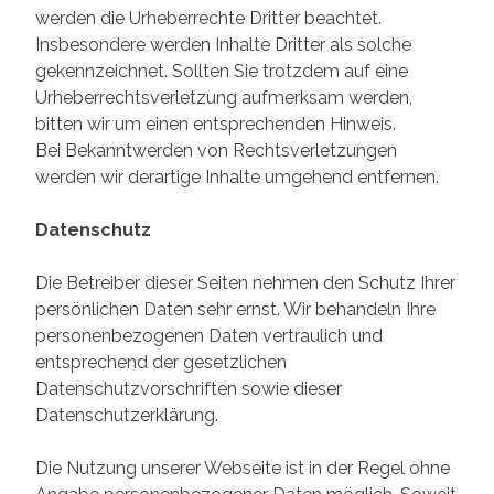
werden die Urheberrechte Dritter beachtet.
Insbesondere werden Inhalte Dritter als solche
gekennzeichnet. Sollten Sie trotzdem auf eine
Urheberrechtsverletzung aufmerksam werden,
bitten wir um einen entsprechenden Hinweis.
Bei Bekanntwerden von Rechtsverletzungen
werden wir derartige Inhalte umgehend entfernen.
Datenschutz
Die Betreiber dieser Seiten nehmen den Schutz Ihrer
persönlichen Daten sehr ernst. Wir behandeln Ihre
personenbezogenen Daten vertraulich und
entsprechend der gesetzlichen
Datenschutzvorschriften sowie dieser
Datenschutzerklärung.
Die Nutzung unserer Webseite ist in der Regel ohne