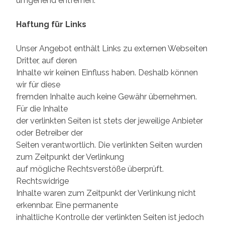
umgehend entfernen.
Haftung für Links
Unser Angebot enthält Links zu externen Webseiten
Dritter, auf deren
Inhalte wir keinen Einfluss haben. Deshalb können
wir für diese
fremden Inhalte auch keine Gewähr übernehmen.
Für die Inhalte
der verlinkten Seiten ist stets der jeweilige Anbieter
oder Betreiber der
Seiten verantwortlich. Die verlinkten Seiten wurden
zum Zeitpunkt der Verlinkung
auf mögliche Rechtsverstöße überprüft.
Rechtswidrige
Inhalte waren zum Zeitpunkt der Verlinkung nicht
erkennbar. Eine permanente
inhaltliche Kontrolle der verlinkten Seiten ist jedoch