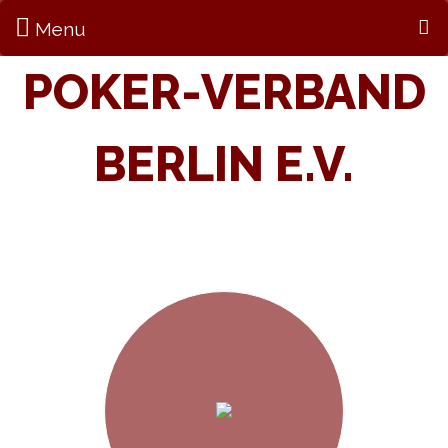
Menu
S
POKER-VERBAND
BERLIN E.V.