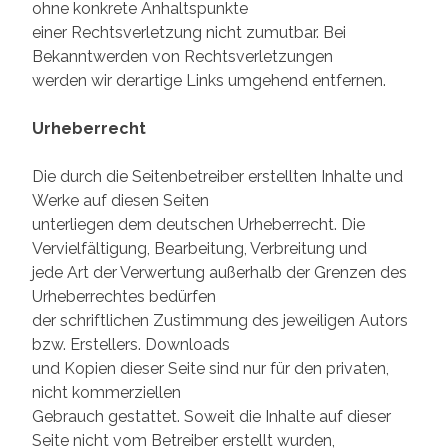
ohne konkrete Anhaltspunkte
einer Rechtsverletzung nicht zumutbar. Bei
Bekanntwerden von Rechtsverletzungen
werden wir derartige Links umgehend entfernen.
Urheberrecht
Die durch die Seitenbetreiber erstellten Inhalte und
Werke auf diesen Seiten
unterliegen dem deutschen Urheberrecht. Die
Vervielfältigung, Bearbeitung, Verbreitung und
jede Art der Verwertung außerhalb der Grenzen des
Urheberrechtes bedürfen
der schriftlichen Zustimmung des jeweiligen Autors
bzw. Erstellers. Downloads
und Kopien dieser Seite sind nur für den privaten,
nicht kommerziellen
Gebrauch gestattet. Soweit die Inhalte auf dieser
Seite nicht vom Betreiber erstellt wurden,