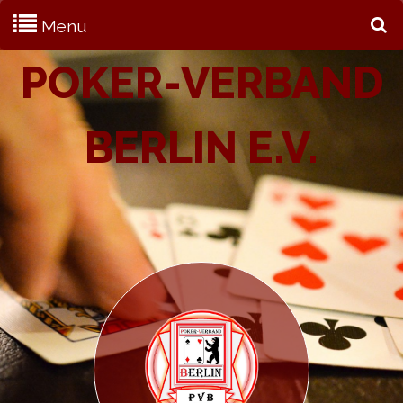
Menu
S
POKER-VERBAND
BERLIN E.V.