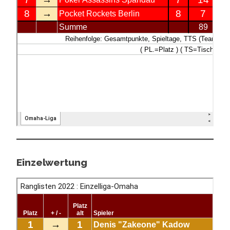
Einzelwertung