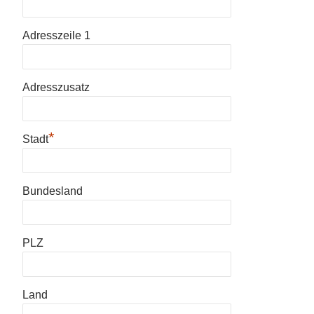
Adresszeile 1
Adresszusatz
*
Stadt
Bundesland
PLZ
Land