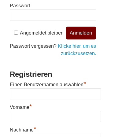
Passwort
Angemeldet bleiben
Passwort vergessen?
Klicke hier, um es
zurückzusetzen.
Registrieren
*
Einen Benutzernamen auswählen
*
Vorname
*
Nachname