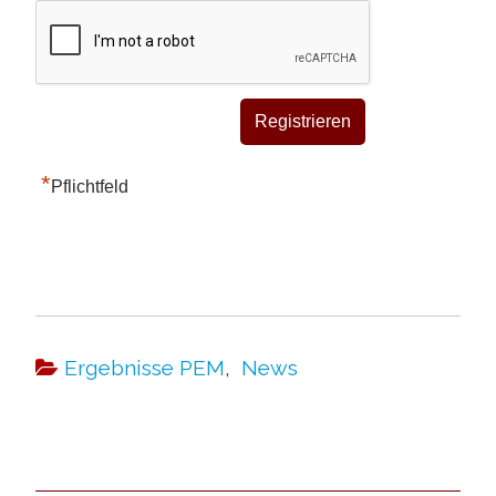
*
Pflichtfeld
Ergebnisse PEM
,
News