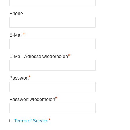
Phone
*
E-Mail
*
E-Mail-Adresse wiederholen
*
Passwort
*
Passwort wiederholen
*
Terms of Service