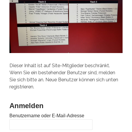
Dieser Inhalt ist auf Site-Mitglieder beschränkt.
Wenn Sie ein bestehender Benutzer sind, melden
Sie sich bitte an. Neue Benutzer können sich unten
registrieren.
Anmelden
Benutzername oder E-Mail-Adresse