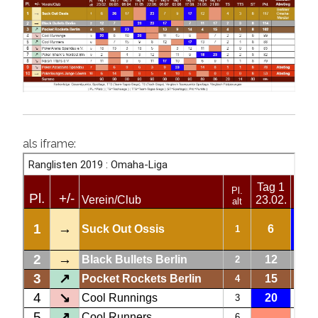
als iframe: