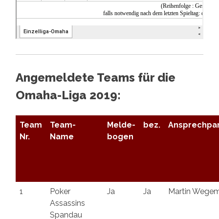
Angemeldete Teams für die
Omaha-Liga 2019:
Team
Team-
Melde-
bez.
Ansprechpa
Nr.
Name
bogen
1
Poker
Ja
Ja
Martin Wege
Assassins
Spandau