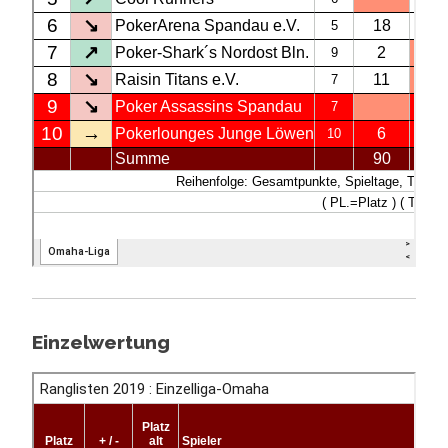
Einzelwertung