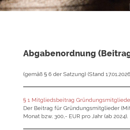
Abgabenordnung (Beitra
(gemäß § 6 der Satzung) (Stand 17.01.2026
§ 1 Mitgliedsbeitrag Gründungsmitgliede
Der Beitrag für Gründungsmitglieder (Mit
Monat bzw. 300,- EUR pro Jahr (ab 2024).