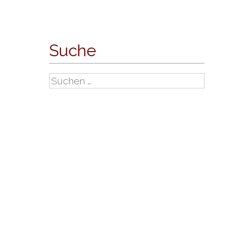
Suche