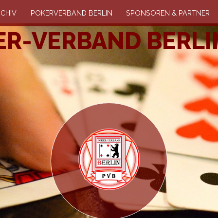
CHIV
POKERVERBAND BERLIN
SPONSOREN & PARTNER
R-VERBAND BERLIN