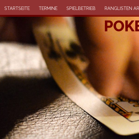
STARTSEITE
TERMINE
SPIELBETRIEB
RANGLISTEN AR
POKE