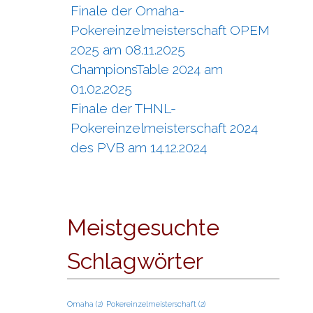
Finale der Omaha-
Pokereinzelmeisterschaft OPEM
2025 am 08.11.2025
ChampionsTable 2024 am
01.02.2025
Finale der THNL-
Pokereinzelmeisterschaft 2024
des PVB am 14.12.2024
Meistgesuchte
Schlagwörter
Omaha
(2)
Pokereinzelmeisterschaft
(2)