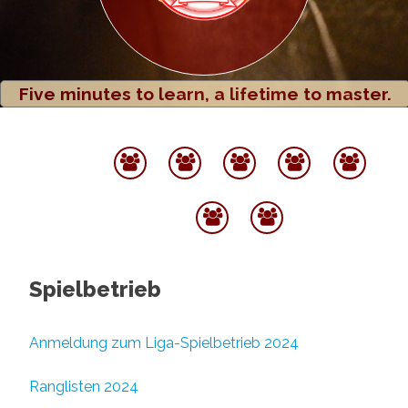
Five minutes to learn, a lifetime to master.
Startseite
Termine
Spielbetrieb
Rangliste
Po
Archiv
Ber
Sponsoren
Datenschutz
&
Partner
Spielbetrieb
Anmeldung zum Liga-Spielbetrieb 2024
Ranglisten 2024