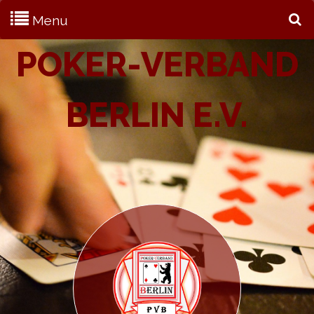
Menu
S
POKER-VERBAND
BERLIN E.V.