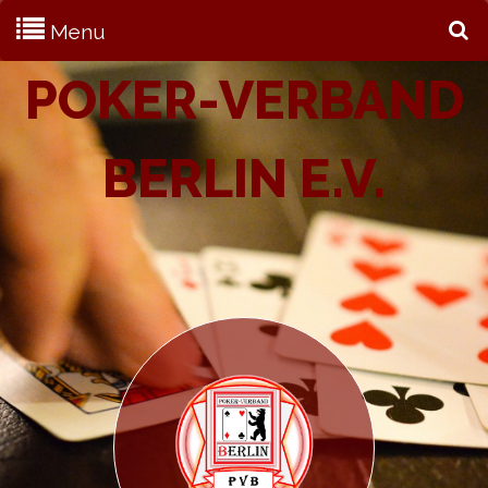
Menu
S
POKER-VERBAND
BERLIN E.V.