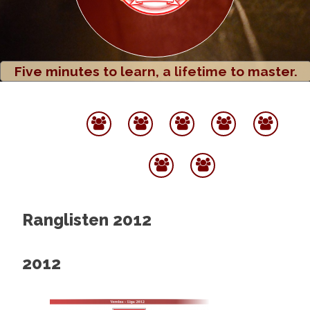
Five minutes to learn, a lifetime to master.
Startseite
Termine
Spielbetrieb
Rangliste
Po
Archiv
Ber
Sponsoren
Datenschutz
&
Partner
Ranglisten 2012
2012