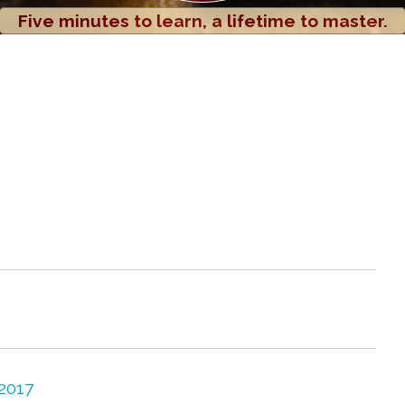
Five minutes to learn, a lifetime to master.
2017