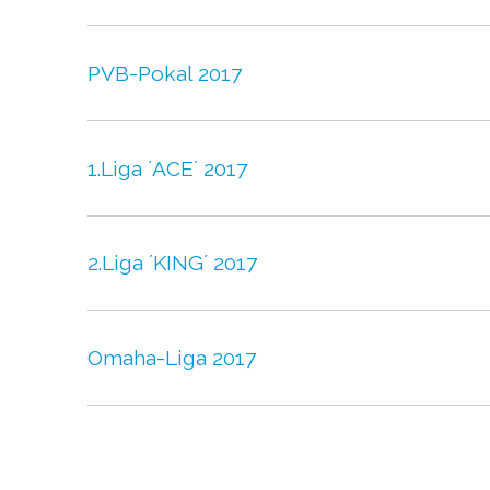
PVB-Pokal 2017
1.Liga ´ACE´ 2017
2.Liga ´KING´ 2017
Omaha-Liga 2017