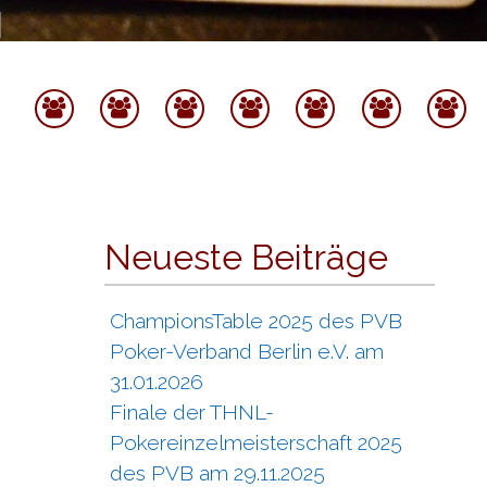
Startseite
Termine
Spielbetrieb
Ranglisten
Pokerverban
Spons
Archiv
Berlin
&
Partne
Neueste Beiträge
ChampionsTable 2025 des PVB
Poker-Verband Berlin e.V. am
31.01.2026
Finale der THNL-
Pokereinzelmeisterschaft 2025
des PVB am 29.11.2025