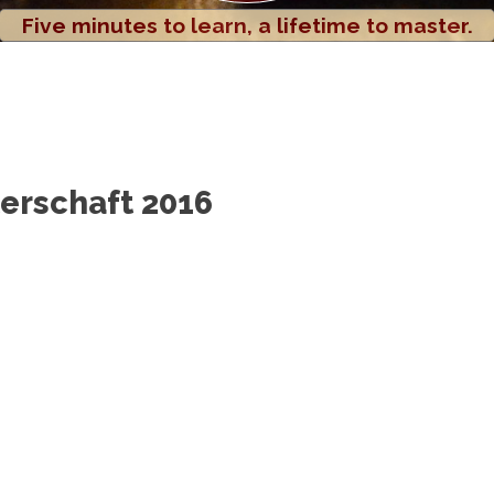
Five minutes to learn, a lifetime to master.
erschaft 2016