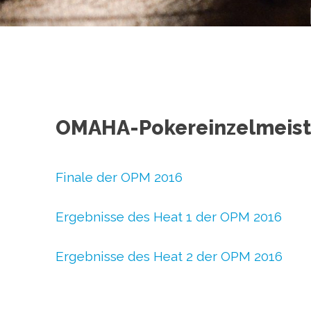
OMAHA-Pokereinzelmeist
Finale der OPM 2016
Ergebnisse des Heat 1 der OPM 2016
Ergebnisse des Heat 2 der OPM 2016