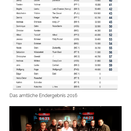
Das amtliche Endergebnis 2016