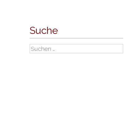
Suche