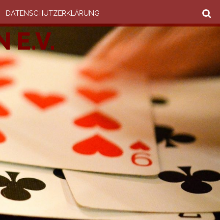
DATENSCHUTZERKLÄRUNG
S
 E.V.