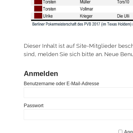
Dieser Inhalt ist auf Site-Mitglieder be
sind, melden Sie sich bitte an. Neue Benu
Anmelden
Benutzername oder E-Mail-Adresse
Passwort
Ang