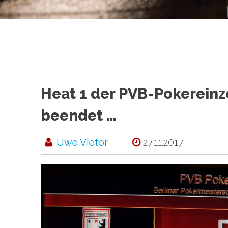
Heat 1 der PVB-Pokereinze
beendet …
Uwe Vietor
27.11.2017