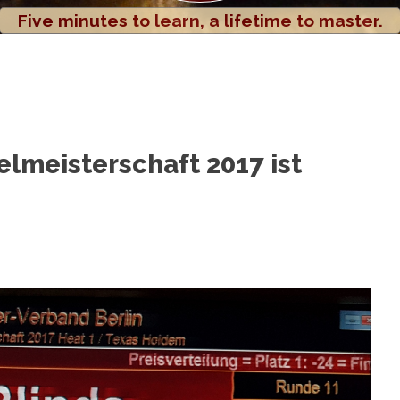
Five minutes to learn, a lifetime to master.
lmeisterschaft 2017 ist