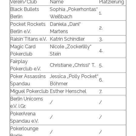
Verein/Club
Name
Platzierung
Black Bullets
Sophia „Pokerhontas“
1.
Berlin
Weißbach
Pocket Rockets
Daniela „Dani“
2.
Berlin e.V.
Martens
Raisin´Titans e.V.
Katrin Schindler
3.
Magic Card
Nicole „Zockerlilly“
4.
Pokerclub
Stein
Fairplay
Christiane „Chrissi“ T.
5.
Pokerclub e.V.
Poker Assassins
Jessica „Polly Pocket“
6.
Spandau
Böhmer
Miguel Pokerclub
Esther Henschel
7.
Berlin Unicorns
/
/
e.V. i.Gr.
PokerArena
/
/
Spandau e.V.
Pokerlounge
/
/
Berlin