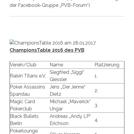
der Facebook-Gruppe „PVB-Forum“)
ChampionsTable 2016 des PVB
Verein/Club
Name
Platzierung
Siegfried „Siggi“
Raisin´Titans e.V.
1.
Giessler
Poker Assassins
Jens „Der Jenne“
2.
Spandau
Dietz
Magic Card
Michael „Maverick“
3.
Pokerclub
Ungar
Black Bullets
Andreas „Andy LP“
4.
Berlin
Erichson
Pokerlounge