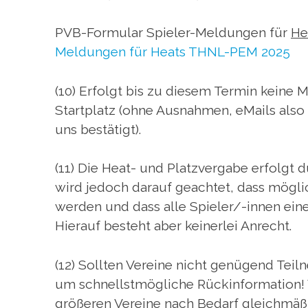
PVB-Formular Spieler-Meldungen für
He
Meldungen für Heats THNL-PEM 2025
(10) Erfolgt bis zu diesem Termin keine 
Startplatz (ohne Ausnahmen, eMails also
uns bestätigt).
(11) Die Heat- und Platzvergabe erfolgt d
wird jedoch darauf geachtet, dass mögli
werden und dass alle Spieler/-innen eine
Hierauf besteht aber keinerlei Anrecht.
(12) Sollten Vereine nicht genügend Tei
um schnellstmögliche Rückinformation! 
größeren Vereine nach Bedarf gleichmäßi