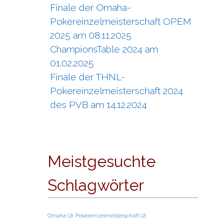
Finale der Omaha-
Pokereinzelmeisterschaft OPEM
2025 am 08.11.2025
ChampionsTable 2024 am
01.02.2025
Finale der THNL-
Pokereinzelmeisterschaft 2024
des PVB am 14.12.2024
Meistgesuchte
Schlagwörter
Omaha
(2)
Pokereinzelmeisterschaft
(2)