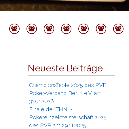
Startseite
Termine
Spielbetrieb
Ranglisten
Pokerverban
Spons
Archiv
Berlin
&
Partne
Neueste Beiträge
ChampionsTable 2025 des PVB
Poker-Verband Berlin e.V. am
31.01.2026
Finale der THNL-
Pokereinzelmeisterschaft 2025
des PVB am 29.11.2025