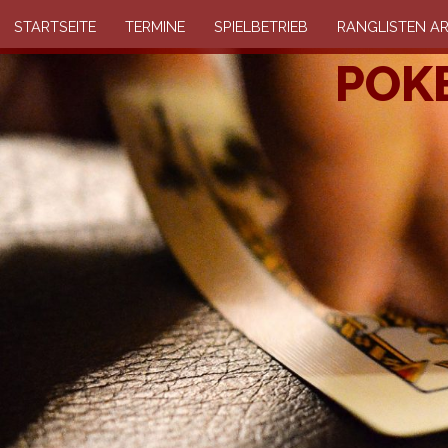
STARTSEITE
TERMINE
SPIELBETRIEB
RANGLISTEN AR
POKE