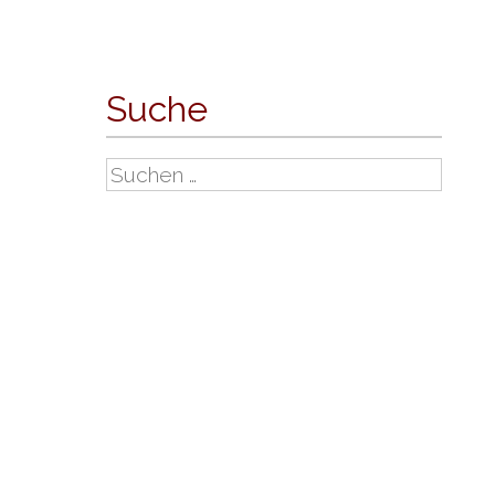
Suche