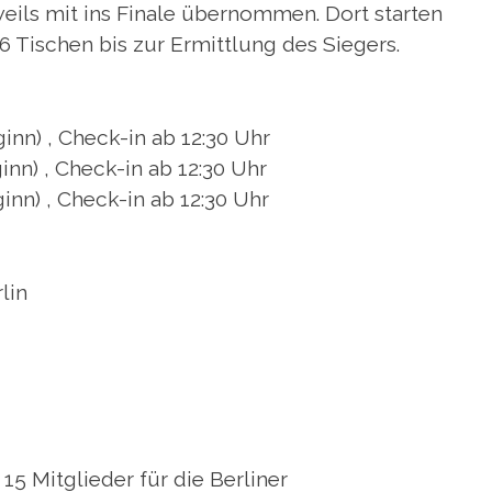
weils mit ins Finale übernommen. Dort starten
 6 Tischen bis zur Ermittlung des Siegers.
ginn) , Check-in ab 12:30 Uhr
ginn) , Check-in ab 12:30 Uhr
ginn) , Check-in ab 12:30 Uhr
lin
 15 Mitglieder für die Berliner