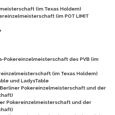
elmeisterschaft (im Texas Holdem)
ereinzelmeisterschaft (im POT LIMIT
e
ha-Pokereinzelmeisterschaft des PVB (im
ereinzelmeisterschaft (im Texas Holdem)
able und LadysTable
r Berliner Pokereinzelmeisterschaft und der
haft)
iner Pokereinzelmeisterschaft und der
haft)