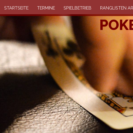
STARTSEITE
TERMINE
SPIELBETRIEB
RANGLISTEN AR
POKE