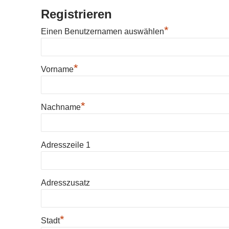
Registrieren
*
Einen Benutzernamen auswählen
*
Vorname
*
Nachname
Adresszeile 1
Adresszusatz
*
Stadt