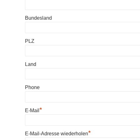
Bundesland
PLZ
Land
Phone
*
E-Mail
*
E-Mail-Adresse wiederholen