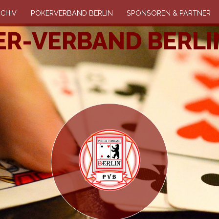
CHIV
POKERVERBAND BERLIN
SPONSOREN & PARTNER
R-VERBAND BERLIN