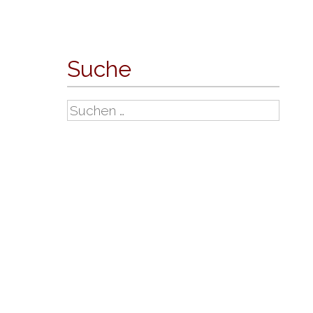
Suche