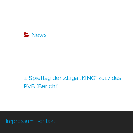
News
1. Spieltag der 2.Liga „KING“ 2017 des
PVB (Bericht)
Impressum
Kontakt