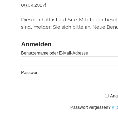
09.04.2017!
Dieser Inhalt ist auf Site-Mitglieder be
sind, melden Sie sich bitte an. Neue Benu
Anmelden
Benutzername oder E-Mail-Adresse
Passwort
Ang
Passwort vergessen?
Kli