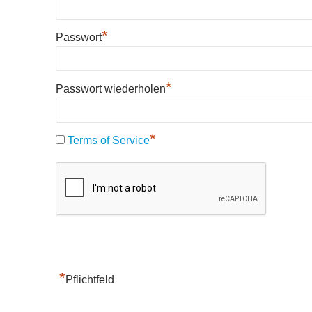
*
Passwort
*
Passwort wiederholen
*
Terms of Service
*
Pflichtfeld