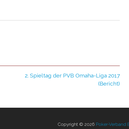
2. Spieltag der PVB Omaha-Liga 2017
(Bericht)
Copyright © 2026
Poker-Verband Be