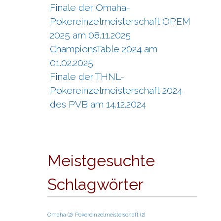
Finale der Omaha-
Pokereinzelmeisterschaft OPEM
2025 am 08.11.2025
ChampionsTable 2024 am
01.02.2025
Finale der THNL-
Pokereinzelmeisterschaft 2024
des PVB am 14.12.2024
Meistgesuchte
Schlagwörter
Omaha
(2)
Pokereinzelmeisterschaft
(2)