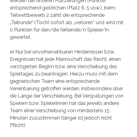
werden die hinteren Platzierungen (Punkte)
entsprechend gestrichen (Platz 6, 5 usw.), beim
Teilwettbewerb 2 zählt die entsprechende
„Teilrunde“ (Tisch) sofort als „verloren“ und wird mit
0 Punkten für den/die fehlende/n Spieler/in
gewertet.
e) Nur bei unvorhersehbaren Hindernissen bzw.
Ereignissen hat jede Mannschaft das Recht, einen
verzögerten Beginn bzw. eine Verschiebung des
Spieltages zu beantragen. Hierzu muss mit dem
gegnerischen Team eine entsprechende
Vereinbarung getroffen werden, insbesondere über
die Länge der Verschiebung. Bei Verspätungen von
Spielern bzw. Spielerinnen hat das jeweils andere
Team einer Verschiebung von mindestens 15
Minuten zuzustimmen (länger ist jedoch nicht
Pflicht).