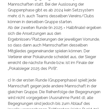
Mannschaften statt. Bei der Auslosung der
Gruppenphase gibt es ab 2024 kein Setzsystem
mehr, d. h. auch Teams desselben Vereins/Clubs
können in derselben Gruppe starten.
Ab der zweiten Runde (in 2025 = Halbfinale) ergeben
sich die Ansetzungen aus den
Ergebnissen/Platzierungen der jeweiligen Vorrunde,
so dass dann auch Mannschaften desselben
Mitgliedes gegeneinander spielen können. Der
Verlierer einer Pokalrunde scheidet aus, der Sieger
erreicht die nächste Runde bzw. ist im Finale der
„Pokalsieger 2025 des PVB“.
c) In der ersten Runde (Gruppenphase) spielt jede
Mannschaft gegen jede andere Mannschaft in der
gleichen Gruppe. Die Reihenfolge der Begegnungen
wird nicht vorgegeben (Ausnahme Punkt d), alle
Begegnungen sind jedoch bis zum Ablauf des