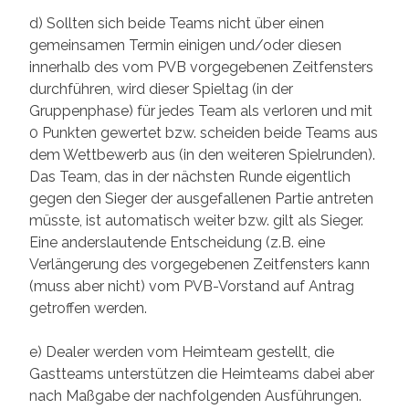
d) Sollten sich beide Teams nicht über einen
gemeinsamen Termin einigen und/oder diesen
innerhalb des vom PVB vorgegebenen Zeitfensters
durchführen, wird dieser Spieltag (in der
Gruppenphase) für jedes Team als verloren und mit
0 Punkten gewertet bzw. scheiden beide Teams aus
dem Wettbewerb aus (in den weiteren Spielrunden).
Das Team, das in der nächsten Runde eigentlich
gegen den Sieger der ausgefallenen Partie antreten
müsste, ist automatisch weiter bzw. gilt als Sieger.
Eine anderslautende Entscheidung (z.B. eine
Verlängerung des vorgegebenen Zeitfensters kann
(muss aber nicht) vom PVB-Vorstand auf Antrag
getroffen werden.
e) Dealer werden vom Heimteam gestellt, die
Gastteams unterstützen die Heimteams dabei aber
nach Maßgabe der nachfolgenden Ausführungen.