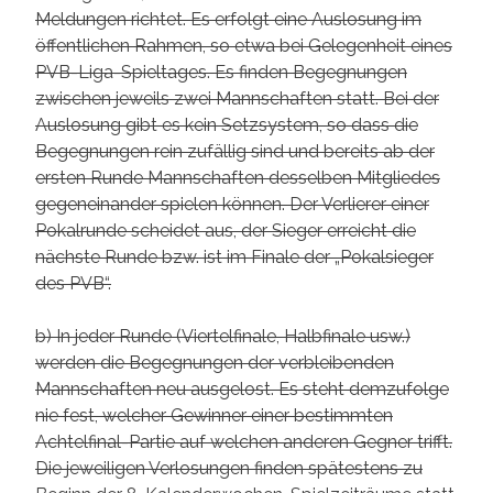
Meldungen richtet. Es erfolgt eine Auslosung im
öffentlichen Rahmen, so etwa bei Gelegenheit eines
PVB-Liga-Spieltages. Es finden Begegnungen
zwischen jeweils zwei Mannschaften statt. Bei der
Auslosung gibt es kein Setzsystem, so dass die
Begegnungen rein zufällig sind und bereits ab der
ersten Runde Mannschaften desselben Mitgliedes
gegeneinander spielen können. Der Verlierer einer
Pokalrunde scheidet aus, der Sieger erreicht die
nächste Runde bzw. ist im Finale der „Pokalsieger
des PVB“.
b) In jeder Runde (Viertelfinale, Halbfinale usw.)
werden die Begegnungen der verbleibenden
Mannschaften neu ausgelost. Es steht demzufolge
nie fest, welcher Gewinner einer bestimmten
Achtelfinal-Partie auf welchen anderen Gegner trifft.
Die jeweiligen Verlosungen finden spätestens zu