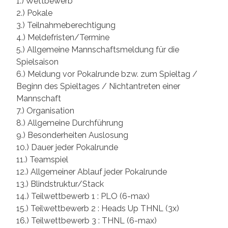
1.) Wettbewerb
2.) Pokale
3.) Teilnahmeberechtigung
4.) Meldefristen/Termine
5.) Allgemeine Mannschaftsmeldung für die
Spielsaison
6.) Meldung vor Pokalrunde bzw. zum Spieltag /
Beginn des Spieltages / Nichtantreten einer
Mannschaft
7.) Organisation
8.) Allgemeine Durchführung
9.) Besonderheiten Auslosung
10.) Dauer jeder Pokalrunde
11.) Teamspiel
12.) Allgemeiner Ablauf jeder Pokalrunde
13.) Blindstruktur/Stack
14.) Teilwettbewerb 1 : PLO (6-max)
15.) Teilwettbewerb 2 : Heads Up THNL (3x)
16.) Teilwettbewerb 3 : THNL (6-max)