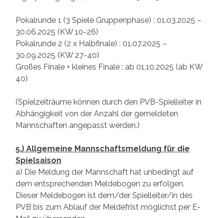
Pokalrunde 1 (3 Spiele Gruppenphase) : 01.03.2025 –
30.06.2025 (KW 10-26)
Pokalrunde 2 (2 x Halbfinale) : 01.07.2025 –
30.09.2025 (KW 27-40)
Großes Finale + kleines Finale : ab 01.10.2025 (ab KW
40)
(Spielzeiträume können durch den PVB-Spielleiter in
Abhängigkeit von der Anzahl der gemeldeten
Mannschaften angepasst werden.)
5.) Allgemeine Mannschaftsmeldung für die
Spielsaison
a) Die Meldung der Mannschaft hat unbedingt auf
dem entsprechenden Meldebogen zu erfolgen.
Dieser Meldebogen ist dem/der Spielleiter/in des
PVB bis zum Ablauf der Meldefrist möglichst per E-