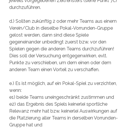
jeweils vorgegebenen Zeitfensters (siehe Punkt 7c)
durchzuführen.
d.) Sollten zukünftig 2 oder mehr Teams aus einem
Verein/Club in dieselbe Pokal-Vorrunden-Gruppe
gelost werden, dann sind diese Spiele
gegeneinander unbedingt zuerst bzw. vor den
Spielen gegen die anderen Teams durchzuführen!
Dies soll der Versuchung entgegenwirken, evlt.
Punkte zu verschieben, um dem einen oder dem
anderen Team einen Vorteil zu verschaffen.
e.) Es ist möglich, auf ein Pokal-Spiel zu verzichten,
wenn:
e1) beide Teams uneingeschränkt zustimmen und
e2) das Ergebnis des Spiels keinerlei sportliche
Relevanz mehr hat bzw. keinerlei Auswirkungen auf
die Platzierung aller Teams in derselben Vorrunden-
Gruppe hat und