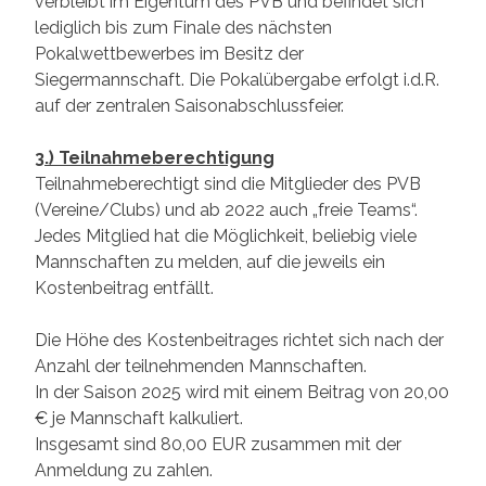
verbleibt im Eigentum des PVB und befindet sich
lediglich bis zum Finale des nächsten
Pokalwettbewerbes im Besitz der
Siegermannschaft. Die Pokalübergabe erfolgt i.d.R.
auf der zentralen Saisonabschlussfeier.
3.) Teilnahmeberechtigung
Teilnahmeberechtigt sind die Mitglieder des PVB
(Vereine/Clubs) und ab 2022 auch „freie Teams“.
Jedes Mitglied hat die Möglichkeit, beliebig viele
Mannschaften zu melden, auf die jeweils ein
Kostenbeitrag entfällt.
Die Höhe des Kostenbeitrages richtet sich nach der
Anzahl der teilnehmenden Mannschaften.
In der Saison 2025 wird mit einem Beitrag von 20,00
€ je Mannschaft kalkuliert.
Insgesamt sind 80,00 EUR zusammen mit der
Anmeldung zu zahlen.