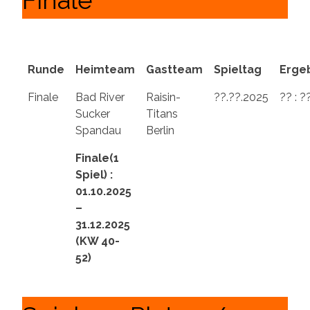
Finale
Runde
Heimteam
Gastteam
Spieltag
Erge
Finale
Bad River
Raisin-
??.??.2025
?? : ?
Sucker
Titans
Spandau
Berlin
Finale(1
Spiel) :
01.10.2025
–
31.12.2025
(KW 40-
52)