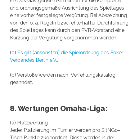
(n) Das Gastgeber-Team erhält für die komplette
und ordnungsgemäße Ausrichtung des Spieltages
eine vorher festgelegte Vergütung. Bei Abweichung
von den o. a. Regeln bzw. fehlerhafter Durchführung
des Spieltages kann durch den PVB-Vorstand eine
Kürzung der Vergütung vorgenommen werden.
(o)
Es gilt (ansonsten) die Spielordnung des Poker-
Verbandes Berlin e.V..
(p) Verstöße werden nach ´Verfehlungskatalog´
geahndet.
8. Wertungen Omaha-Liga:
(a) Platzwertung:
Jeder Platzierung im Turnier werden pro SitNGo-
Tisch Punkte zugeordnet. Diese werden in der