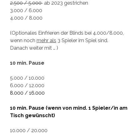
2.500 / 5.000
ab 2023 gestrichen
3.000 / 6.000
4.000 / 8.000
(Optionales Einfrieren der Blinds bei 4.000/8.000,
wenn noch
mehr als
3 Spieler im Spiel sind.
Danach weiter mit … )
10 min. Pause
5.000 / 10.000
6.000 / 12.000
8.000 / 16.000
10 min. Pause (wenn von mind. 1 Spieler/in am
Tisch gewünscht)
10.000 / 20.000