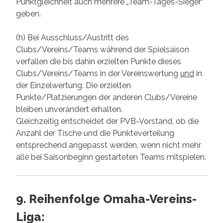
Punktgleichheit auch mehrere „Team-Tages-Sieger“
geben.
(h) Bei Ausschluss/Austritt des
Clubs/Vereins/Teams während der Spielsaison
verfallen die bis dahin erzielten Punkte dieses
Clubs/Vereins/Teams in der Vereinswertung
und
in
der Einzelwertung. Die erzielten
Punkte/Platzierungen der anderen Clubs/Vereine
bleiben unverändert erhalten.
Gleichzeitig entscheidet der PVB-Vorstand, ob die
Anzahl der Tische und die Punkteverteilung
entsprechend angepasst werden, wenn nicht mehr
alle bei Saisonbeginn gestarteten Teams mitspielen.
9. Reihenfolge Omaha-Vereins-
Liga: