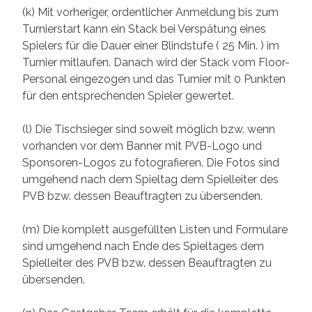
(k) Mit vorheriger, ordentlicher Anmeldung bis zum
Turnierstart kann ein Stack bei Verspätung eines
Spielers für die Dauer einer Blindstufe ( 25 Min. ) im
Turnier mitlaufen. Danach wird der Stack vom Floor-
Personal eingezogen und das Turnier mit 0 Punkten
für den entsprechenden Spieler gewertet.
(l) Die Tischsieger sind soweit möglich bzw. wenn
vorhanden vor dem Banner mit PVB-Logo und
Sponsoren-Logos zu fotografieren. Die Fotos sind
umgehend nach dem Spieltag dem Spielleiter des
PVB bzw. dessen Beauftragten zu übersenden.
(m) Die komplett ausgefüllten Listen und Formulare
sind umgehend nach Ende des Spieltages dem
Spielleiter des PVB bzw. dessen Beauftragten zu
übersenden.