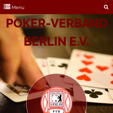
Menu
S
POKER-VERBAND
BERLIN E.V.