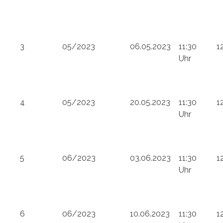
3
05/2023
06.05.2023
11:30
1
Uhr
4
05/2023
20.05.2023
11:30
1
Uhr
5
06/2023
03.06.2023
11:30
1
Uhr
6
06/2023
10.06.2023
11:30
1