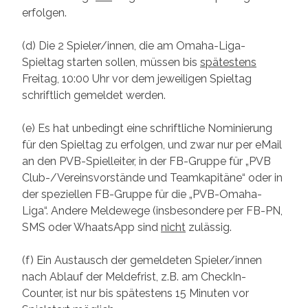
erfolgen.
(d) Die 2 Spieler/innen, die am Omaha-Liga-
Spieltag starten sollen, müssen bis
spätestens
Freitag, 10:00 Uhr vor dem jeweiligen Spieltag
schriftlich gemeldet werden.
(e) Es hat unbedingt eine schriftliche Nominierung
für den Spieltag zu erfolgen, und zwar nur per eMail
an den PVB-Spielleiter, in der FB-Gruppe für „PVB
Club-/Vereinsvorstände und Teamkapitäne“ oder in
der speziellen FB-Gruppe für die „PVB-Omaha-
Liga“. Andere Meldewege (insbesondere per FB-PN,
SMS oder WhaatsApp sind
nicht
zulässig.
(f) Ein Austausch der gemeldeten Spieler/innen
nach Ablauf der Meldefrist, z.B. am CheckIn-
Counter, ist nur bis spätestens 15 Minuten vor