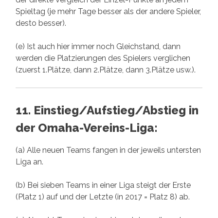
Spieltag (je mehr Tage besser als der andere Spieler,
desto besser).
(e) Ist auch hier immer noch Gleichstand, dann
werden die Platzierungen des Spielers verglichen
(zuerst 1.Plätze, dann 2.Plätze, dann 3.Plätze usw.).
11. Einstieg/Aufstieg/Abstieg in
der Omaha-Vereins-Liga:
(a) Alle neuen Teams fangen in der jeweils untersten
Liga an.
(b) Bei sieben Teams in einer Liga steigt der Erste
(Platz 1) auf und der Letzte (in 2017 = Platz 8) ab.