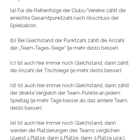
(a) Für die Reihenfolge der Clubs/Vereine zählt die
erreichte Gesamtpunktzahl nach Abschluss der
Spielsaison.
(b) Bei Gleichstand der Punktzahl zählt die Anzahl
der „Team-Tages-Siege“ (je mehr desto besser).
(c) Ist auch hier immer noch Gleichstand, dann zählt
die Anzahl der Tischsiege (je mehr desto besser).
(d) Ist auch hier immer noch Gleichstand, dann zählt
der direkte Vergleich der Team-Punkte an jedem
Spieltag (je mehr Tage besser als das andere Team,
desto besser).
(e) Ist auch hier immer noch Gleichstand, dann
werden die Platzierungen des Teams verglichen
(zuerst 1.Plätze, dann 2.Plätze, dann 3.Plätze usw.).