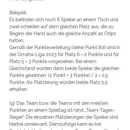
Beispiel:
Es befinden sich noch 6 Spieler an einem Tisch und
zwei scheiden auf dem gleichen Platz aus, die zu
Beginn der Hand auch die gleiche Anzahl an Chips
hatten.
Gemäß der Punkteverteilung (siehe Punkt 8d) sind in
der Omaha-Liga 2023 für Platz 6 = 2 Punkte und für
Platz 5 = 3 Punkte vorgesehen. Bei einem
Gleichstand würden dann beide Spieler die gleichen
Punkte gewinnen: (2 Punkt + 3 Punkte) / 2 = 2,5
Punkte. Als Platzierung würden beide Platz 5,5
erhalten.
(g) Das Team bzw. die Teams mit den meisten
Punkten an einem Spieltag ist/sind „Team-Tages-
Sieger“. Die einzelnen Platzierungen der Spieler sind
hierbei unrelevant. Demzufolge kann es bei