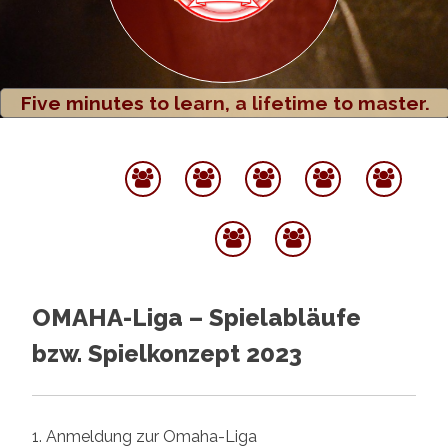
Five minutes to learn, a lifetime to master.
Startseite
Termine
Spielbetrieb
Rangliste
Po
Archiv
Ber
Sponsoren
Datenschutz
&
Partner
OMAHA-Liga – Spielabläufe
bzw. Spielkonzept 2023
1. Anmeldung zur Omaha-Liga