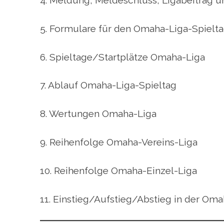
5. Formulare für den Omaha-Liga-Spielt
6. Spieltage/Startplätze Omaha-Liga
7. Ablauf Omaha-Liga-Spieltag
8. Wertungen Omaha-Liga
9. Reihenfolge Omaha-Vereins-Liga
10. Reihenfolge Omaha-Einzel-Liga
11. Einstieg/Aufstieg/Abstieg in der Oma