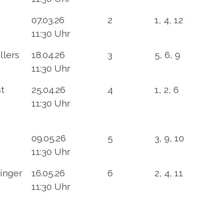
07.03.26
2
1, 4, 12
11:30 Uhr
llers
18.04.26
3
5, 6, 9
11:30 Uhr
t
25.04.26
4
1, 2, 6
11:30 Uhr
09.05.26
5
3, 9, 10
11:30 Uhr
inger
16.05.26
6
2, 4, 11
11:30 Uhr