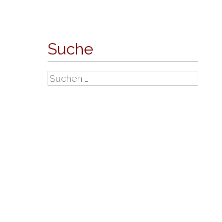
Suche