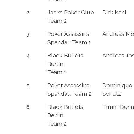
2
Jacks Poker Club
Dirk Kahl
Team 2
3
Poker Assassins
Andreas Mö
Spandau Team 1
4
Black Bullets
Andreas Jos
Berlin
Team 1
5
Poker Assassins
Dominique
Spandau Team 2
Schulz
6
Black Bullets
Timm Denn
Berlin
Team 2