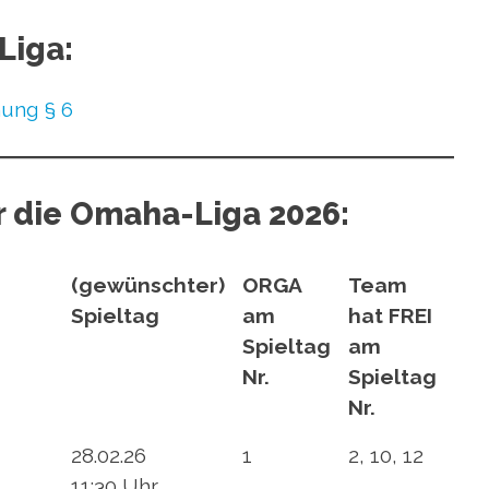
Liga:
nung § 6
 die Omaha-Liga 2026:
(gewünschter)
ORGA
Team
Spieltag
am
hat FREI
Spieltag
am
Nr.
Spieltag
Nr.
28.02.26
1
2, 10, 12
11:30 Uhr