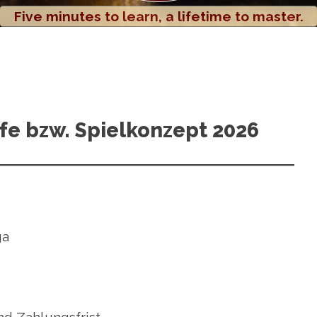
Five minutes to learn, a lifetime to master.
e bzw. Spielkonzept 2026
ga
nd Zahlungsfrist