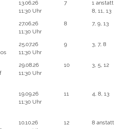
13.06.26
7
1 anstatt
11:30 Uhr
8, 11, 13
27.06.26
8
7, 9, 13
11:30 Uhr
25.07.26
9
3, 7, 8
los
11:30 Uhr
29.08.26
10
3, 5, 12
f
11:30 Uhr
19.09.26
11
4, 8, 13
11:30 Uhr
10.10.26
12
8 anstatt