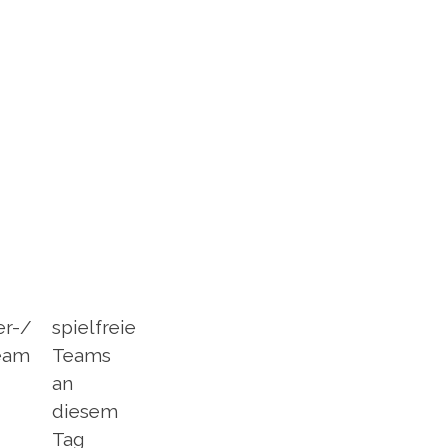
er-/
spielfreie
eam
Teams
an
diesem
Tag