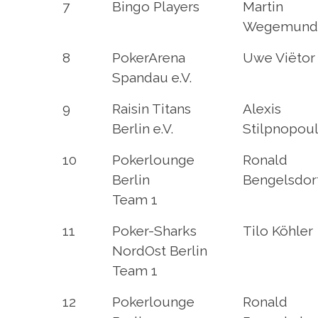
7
Bingo Players
Martin
Wegemund
8
PokerArena
Uwe Viëtor
Spandau e.V.
9
Raisin Titans
Alexis
Berlin e.V.
Stilpnopou
10
Pokerlounge
Ronald
Berlin
Bengelsdor
Team 1
11
Poker-Sharks
Tilo Köhler
NordOst Berlin
Team 1
12
Pokerlounge
Ronald