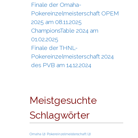
Finale der Omaha-
Pokereinzelmeisterschaft OPEM
2025 am 08.11.2025
ChampionsTable 2024 am
01.02.2025
Finale der THNL-
Pokereinzelmeisterschaft 2024
des PVB am 14.12.2024
Meistgesuchte
Schlagwörter
Omaha
(2)
Pokereinzelmeisterschaft
(2)