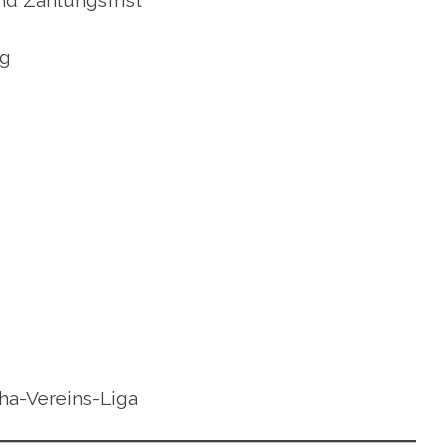
ag
ha-Vereins-Liga