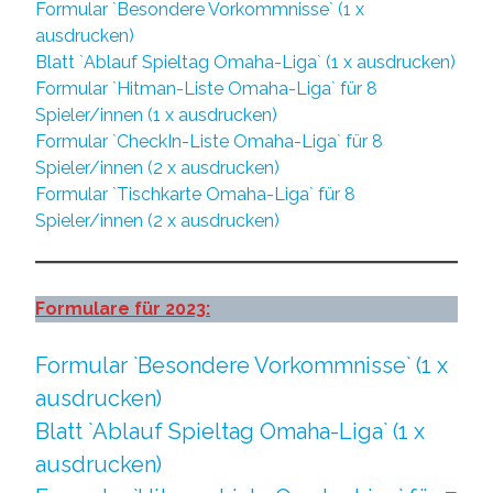
Formular `Besondere Vorkommnisse` (1 x
ausdrucken)
Blatt `Ablauf Spieltag Omaha-Liga` (1 x ausdrucken)
Formular `Hitman-Liste Omaha-Liga` für 8
Spieler/innen (1 x ausdrucken)
Formular `CheckIn-Liste Omaha-Liga` für 8
Spieler/innen (2 x ausdrucken)
Formular `Tischkarte Omaha-Liga` für 8
Spieler/innen (2 x ausdrucken)
Formulare für 2023:
Formular `Besondere Vorkommnisse` (1 x
ausdrucken)
Blatt `Ablauf Spieltag Omaha-Liga` (1 x
ausdrucken)