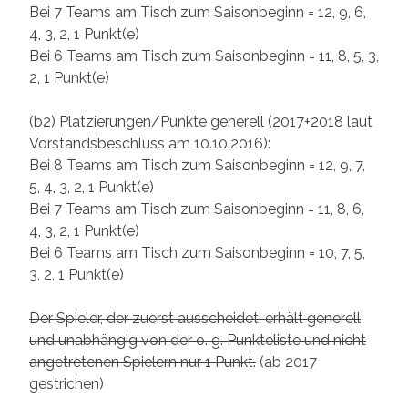
Bei 7 Teams am Tisch zum Saisonbeginn = 12, 9, 6,
4, 3, 2, 1 Punkt(e)
Bei 6 Teams am Tisch zum Saisonbeginn = 11, 8, 5, 3,
2, 1 Punkt(e)
(b2) Platzierungen/Punkte generell (2017+2018 laut
Vorstandsbeschluss am 10.10.2016):
Bei 8 Teams am Tisch zum Saisonbeginn = 12, 9, 7,
5, 4, 3, 2, 1 Punkt(e)
Bei 7 Teams am Tisch zum Saisonbeginn = 11, 8, 6,
4, 3, 2, 1 Punkt(e)
Bei 6 Teams am Tisch zum Saisonbeginn = 10, 7, 5,
3, 2, 1 Punkt(e)
Der Spieler, der zuerst ausscheidet, erhält generell
und unabhängig von der o. g. Punkteliste und nicht
angetretenen Spielern nur 1 Punkt.
(ab 2017
gestrichen)