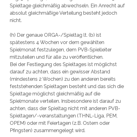
Spieltage gleichmäßig abwechseln. Ein Anrecht auf
absolut gleichmäßige Verteilung besteht jedoch
nicht.
(h) Der genaue ORGA-/Spieltag lt. (b) ist
spätestens 4 Wochen vor dem gewählten
Spielmonat festzulegen, dem PVB-Spielleiter
mitzuteilen und für alle zu veröffentlichen.
Bei der Festlegung des Spieltages ist möglichst
darauf zu achten, dass ein gewisser Abstand
(mindestens 2 Wochen) zu den anderen bereits
feststehenden Spieltagen besteht und das sich die
Spieltage möglichst gleichmäßig auf die
Spielmonate verteilen. Insbesondere ist darauf zu
achten, dass der Spieltag nicht mit anderen PVB-
Spieltagen/-veranstaltungen (THNL-Liga, PEM,
OPEM) oder mit Feiertagen (z.B. Ostern oder
Pfingsten) zusammengelegt wird.