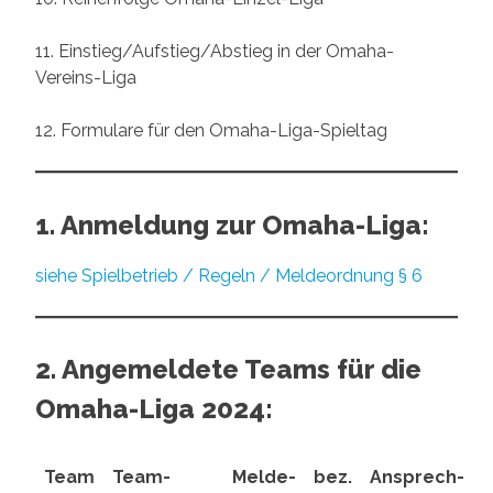
11. Einstieg/Aufstieg/Abstieg in der Omaha-
Vereins-Liga
12. Formulare für den Omaha-Liga-Spieltag
1. Anmeldung zur Omaha-Liga:
siehe Spielbetrieb / Regeln / Meldeordnung § 6
2. Angemeldete Teams für die
Omaha-Liga 2024:
Team
Team-
Melde-
bez.
Ansprech-