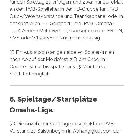
für den Spieltag zu erfolgen, und zwar nur per eMail
an den PVB-Spielleiter, in der FB-Gruppe für „PVB
Club-/Vereinsvorstände und Teamkapitäne“ oder in
der speziellen FB-Gruppe für die „PVB-Omaha-
Liga“. Andere Meldewege (insbesondere per FB-PN,
SMS oder WhaatsApp sind nicht zulässig.
(f) Ein Austausch der gemeldeten Spieler/innen
nach Ablauf der Meldefrist, z.B. am CheckIn-
Counter, ist nur bis spätestens 15 Minuten vor
Spielstart möglich.
6. Spieltage/Startplätze
Omaha-Liga:
(a) Die Anzahl der Spieltage beschließt der PVB-
Vorstand zu Saisonbeginn in Abhängigkeit von der