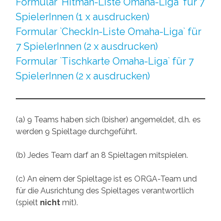
Formular `Hitman-Liste Omaha-Liga` für 7
SpielerInnen (1 x ausdrucken)
Formular `CheckIn-Liste Omaha-Liga` für
7 SpielerInnen (2 x ausdrucken)
Formular `Tischkarte Omaha-Liga` für 7
SpielerInnen (2 x ausdrucken)
(a) 9 Teams haben sich (bisher) angemeldet, d.h. es
werden 9 Spieltage durchgeführt.
(b) Jedes Team darf an 8 Spieltagen mitspielen.
(c) An einem der Spieltage ist es ORGA-Team und
für die Ausrichtung des Spieltages verantwortlich
(spielt
nicht
mit).