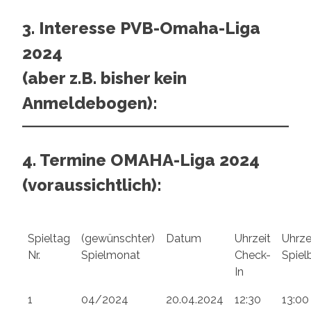
3. Interesse PVB-Omaha-Liga
2024
(aber z.B. bisher kein
Anmeldebogen):
4. Termine OMAHA-Liga 2024
(voraussichtlich):
Spieltag
(gewünschter)
Datum
Uhrzeit
Uhrze
Nr.
Spielmonat
Check-
Spiel
In
1
04/2024
20.04.2024
12:30
13:00