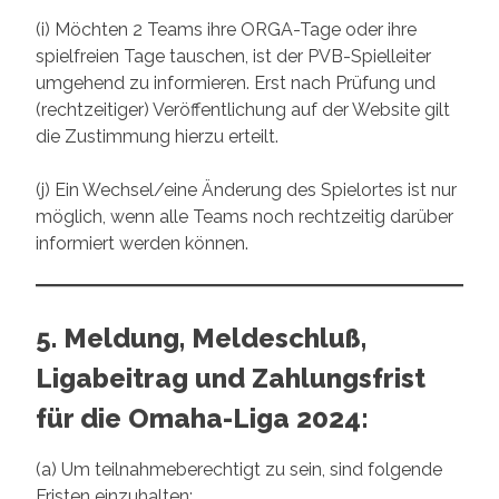
(i) Möchten 2 Teams ihre ORGA-Tage oder ihre
spielfreien Tage tauschen, ist der PVB-Spielleiter
umgehend zu informieren. Erst nach Prüfung und
(rechtzeitiger) Veröffentlichung auf der Website gilt
die Zustimmung hierzu erteilt.
(j) Ein Wechsel/eine Änderung des Spielortes ist nur
möglich, wenn alle Teams noch rechtzeitig darüber
informiert werden können.
5. Meldung, Meldeschluß,
Ligabeitrag und Zahlungsfrist
für die Omaha-Liga 2024:
(a) Um teilnahmeberechtigt zu sein, sind folgende
Fristen einzuhalten: