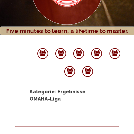
Five minutes to learn, a lifetime to master.
Startseite
Termine
Spielbetrieb
Rangliste
Po
Archiv
Ber
Sponsoren
Datenschutz
&
Partner
Kategorie:
Ergebnisse
OMAHA-Liga