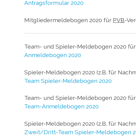
Antragsformular 2020
Mitgliedermeldebogen 2020 für
PVB
-Ve
Team- und Spieler-Meldebogen 2020 fü
Anmeldebogen 2020
Spieler-Meldebogen 2020 (z.B. für Nach
Team Spieler-Meldebogen 2020
Team- und Spieler-Meldebogen 2020 fü
Team-Anmeldebogen 2020
Spieler-Meldebogen 2020 (z.B. für Nach
Zweit/Dritt-Team Spieler-Meldebogen 