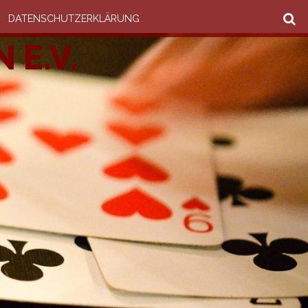
DATENSCHUTZERKLÄRUNG
S
 E.V.