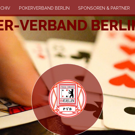
CHIV
POKERVERBAND BERLIN
SPONSOREN & PARTNER
R-VERBAND BERLIN