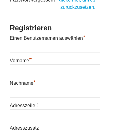
zurückzusetzen.
Registrieren
*
Einen Benutzernamen auswählen
*
Vorname
*
Nachname
Adresszeile 1
Adresszusatz