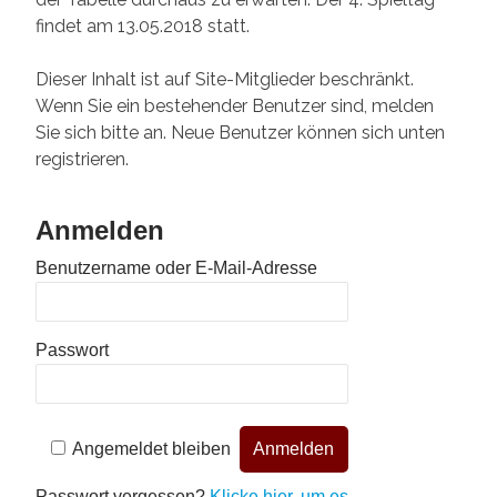
findet am 13.05.2018 statt.
Dieser Inhalt ist auf Site-Mitglieder beschränkt.
Wenn Sie ein bestehender Benutzer sind, melden
Sie sich bitte an. Neue Benutzer können sich unten
registrieren.
Anmelden
Benutzername oder E-Mail-Adresse
Passwort
Angemeldet bleiben
Passwort vergessen?
Klicke hier, um es