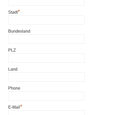
*
Stadt
Bundesland
PLZ
Land
Phone
*
E-Mail