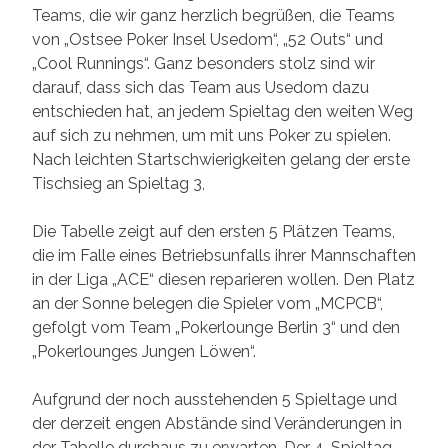
Teams, die wir ganz herzlich begrüßen, die Teams
von „Ostsee Poker Insel Usedom“, „52 Outs“ und
„Cool Runnings“. Ganz besonders stolz sind wir
darauf, dass sich das Team aus Usedom dazu
entschieden hat, an jedem Spieltag den weiten Weg
auf sich zu nehmen, um mit uns Poker zu spielen.
Nach leichten Startschwierigkeiten gelang der erste
Tischsieg an Spieltag 3,
Die Tabelle zeigt auf den ersten 5 Plätzen Teams,
die im Falle eines Betriebsunfalls ihrer Mannschaften
in der Liga „ACE“ diesen reparieren wollen. Den Platz
an der Sonne belegen die Spieler vom „MCPCB“,
gefolgt vom Team „Pokerlounge Berlin 3“ und den
„Pokerlounges Jungen Löwen“.
Aufgrund der noch ausstehenden 5 Spieltage und
der derzeit engen Abstände sind Veränderungen in
der Tabelle durchaus zu erwarten. Der 4. Spieltag